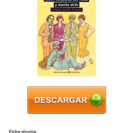
Ficha técnica