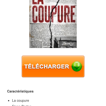
Caractéristiques
La coupure