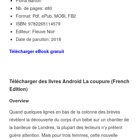
Fiona Barton
Nb. de pages: 480
Format: Pdf, ePub, MOBI, FB2
ISBN: 9782265114579
Editeur: Fleuve Noir
Date de parution: 2018
Télécharger eBook gratuit
Télécharger des livres Android La coupure (French
Edition)
Overview
Quand quelques lignes en bas de ta colonne des brèves
révèlent la découverte du corps d'un bébé sur un chantier de
la banlieue de Londres, la plupart des lecteurs n'y prêtent
guère attention. Mais pour trois femmes, cette nouvelle