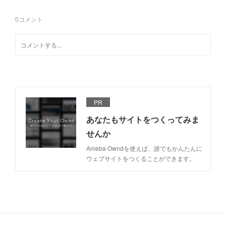
0
コメント
PR
あなたもサイトをつくってみま
せんか
Ameba Owndを使えば、誰でもかんたんに
ウェブサイトをつくることができます。